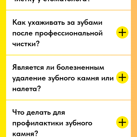
Как ухаживать за зубами
после профессиональной
чистки?
Является ли болезненным
удаление зубного камня или
налета?
Что делать для
профилактики зубного
камня?