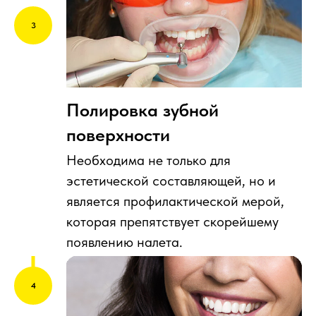
Полировка зубной
поверхности
Необходима не только для
эстетической составляющей, но и
является профилактической мерой,
которая препятствует скорейшему
появлению налета.