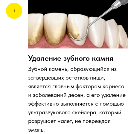
Удаление зубного камня
Зубной камень, образующийся из
затвердевших остатков пищи,
является главным фактором кариеса
и заболеваний десен, а его удаление
эффективно выполняется с помощью
ультразвукового скейлера, который
разрушает налет, не повреждая
эмаль.