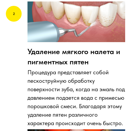
Удаление мягкого налета и
пигментных пятен
Процедура представляет собой
пескоструйную обработку
поверхности зуба, когда на эмаль под
давлением подается вода с примесью
порошковой смеси. Благодаря этому
удаление пятен различного
характера происходит очень быстро.