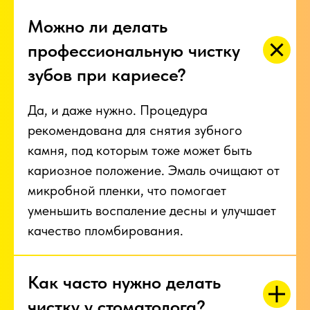
Можно ли делать
профессиональную чистку
зубов при кариесе?
Да, и даже нужно. Процедура
рекомендована для снятия зубного
камня, под которым тоже может быть
кариозное положение. Эмаль очищают от
микробной пленки, что помогает
уменьшить воспаление десны и улучшает
качество пломбирования.
Как часто нужно делать
чистку у стоматолога?