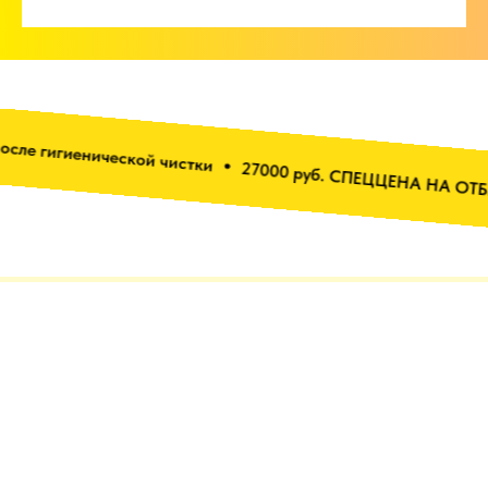
иенической чистки
27000 руб. СПЕЦЦЕНА НА ОТБЕЛИВАНИ