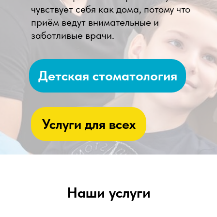
чувствует себя как дома, потому что
приём ведут внимательные и
заботливые врачи.
Детская стоматология
Услуги для всех
Наши услуги