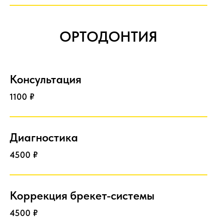
ОРТОДОНТИЯ
Консультация
1100 ₽
Диагностика
4500 ₽
Коррекция брекет-системы
4500 ₽