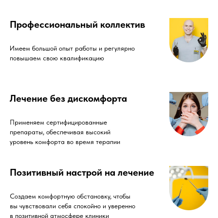
Профессиональный коллектив
Имеем большой опыт работы и регулярно
повышаем свою квалификацию
Лечение без дискомфорта
Применяем сертифицированные
препараты, обеспечивая высокий
уровень комфорта во время терапии
Позитивный настрой на лечение
Создаем комфортную обстановку, чтобы
вы чувствовали себя спокойно и уверенно
в позитивной атмосфере клиники