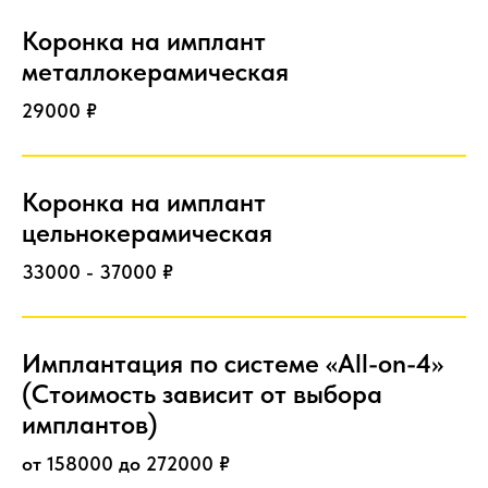
Коронка на имплант
металлокерамическая
29000 ₽
Коронка на имплант
цельнокерамическая
33000 - 37000 ₽
Имплантация по системе «All-on-4»
(Стоимость зависит от выбора
имплантов)
от 158000 до 272000 ₽