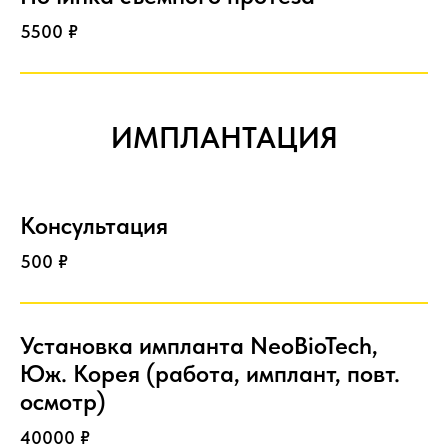
5500 ₽
ИМПЛАНТАЦИЯ
Консультация
500 ₽
Установка импланта NeoBioTech,
Юж. Корея (работа, имплант, повт.
осмотр)
40000 ₽