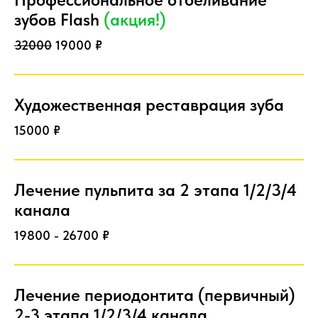
зубов Flash
(акция!)
32000
19000 ₽
Художественная реставрация зуба
15000 ₽
Лечение пульпита за 2 этапа 1/2/3/4
канала
19800 - 26700 ₽
Лечение периодонтита (первичный)
2-3 этапа 1/2/3/4 канала