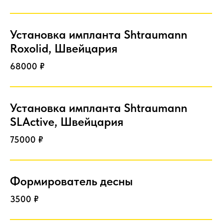
Установка импланта Shtraumann
Roxolid, Швейцария
68000 ₽
Установка импланта Shtraumann
SLActive, Швейцария
75000 ₽
Формирователь десны
3500 ₽