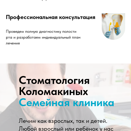
Профессиональная консультация
Проведем полную диагностику полости
рта и разработаем индивидуальный план
лечения
Стоматология
Коломакиных
Семейная клиника
Лечим как взрослых, так и детей.
Любой взрослый или ребёнок у нас