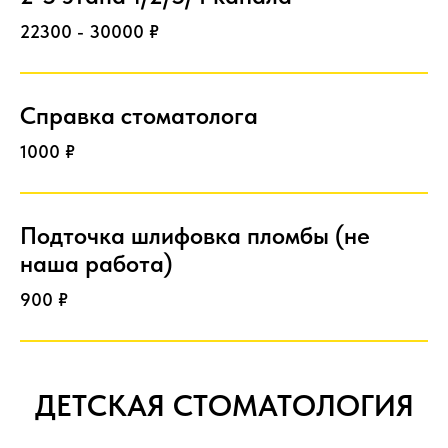
22300 - 30000 ₽
Справка стоматолога
1000 ₽
Подточка шлифовка пломбы (не
наша работа)
900 ₽
ДЕТСКАЯ СТОМАТОЛОГИЯ