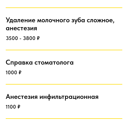
Удаление молочного зуба сложное,
анестезия
3500 - 3800 ₽
Справка стоматолога
1000 ₽
Анестезия инфильтрационная
1100 ₽