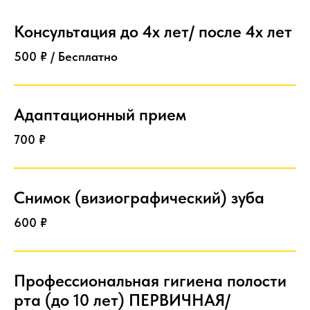
Консультация до 4х лет/ после 4х лет
500 ₽ / Бесплатно
Адаптационный прием
700 ₽
Снимок (визиографический) зуба
600 ₽
Профессиональная гигиена полости
рта (до 10 лет) ПЕРВИЧНАЯ/