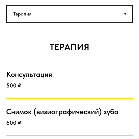
ТЕРАПИЯ
Консультация
500 ₽
Снимок (визиографический) зуба
600 ₽