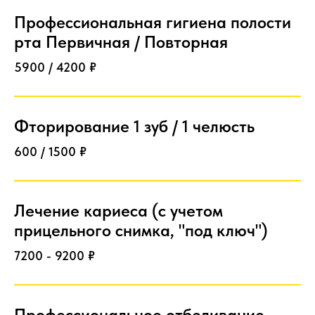
Профессиональная гигиена полости
рта Первичная / Повторная
5900 / 4200 ₽
Фторирование 1 зуб / 1 челюсть
600 / 1500 ₽
Лечение кариеса (с учетом
прицельного снимка, "под ключ")
7200 - 9200 ₽
Профессиональное отбеливание