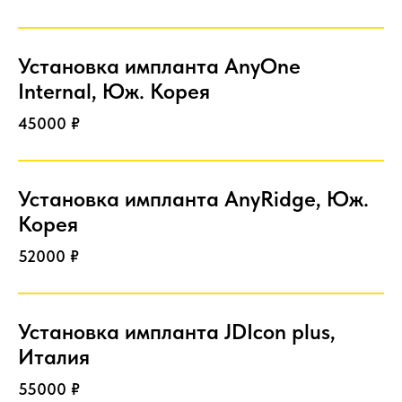
Установка импланта AnyOne
Internal, Юж. Корея
45000 ₽
Установка импланта AnyRidge, Юж.
Корея
52000 ₽
Установка импланта JDIcon plus,
Италия
55000 ₽