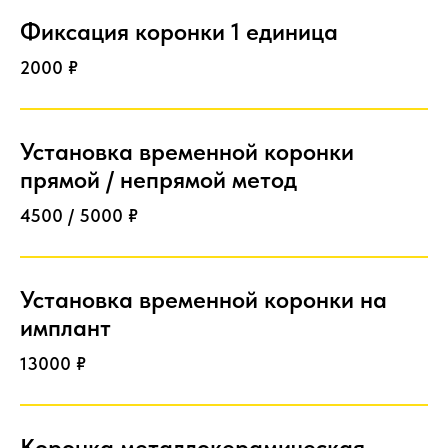
Фиксация коронки 1 единица
2000 ₽
Установка временной коронки
прямой / непрямой метод
4500 / 5000 ₽
Установка временной коронки на
имплант
13000 ₽
Коронка металлокерамическая