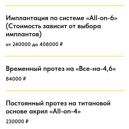
Имплантация по системе «All-on-6»
(Стоимость зависит от выбора
имплантов)
от 240000 до 408000 ₽
Временный протез на «Все-на-4,6»
84000 ₽
Постоянный протез на титановой
основе акрил «All-on-4»
230000 ₽