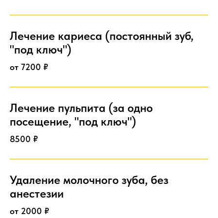
Лечение кариеса (постоянный зуб,
"под ключ")
от 7200 ₽
Лечение пульпита (за одно
посещение, "под ключ")
8500 ₽
Удаление молочного зуба, без
анестезии
от 2000 ₽