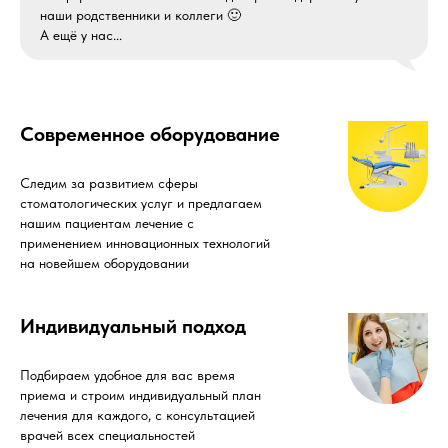
наши родственники и коллеги 🙂
А ещё у нас...
Современное оборудование
Следим за развитием сферы
стоматологических услуг и предлагаем
нашим пациентам лечение с
применением инновационных технологий
на новейшем оборудовании
Индивидуальный подход
Подбираем удобное для вас время
приема и строим индивидуальный план
лечения для каждого, с консультацией
врачей всех специальностей