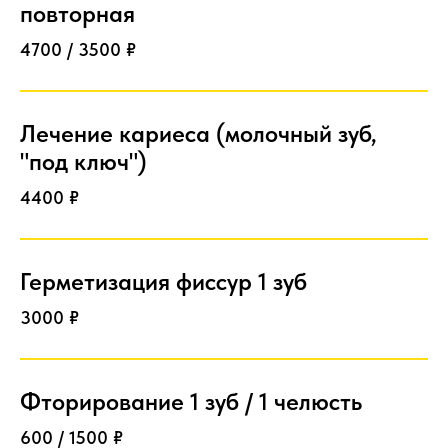
повторная
4700 / 3500 ₽
Лечение кариеса (молочный зуб,
"под ключ")
4400 ₽
Герметизация фиссур 1 зуб
3000 ₽
Фторирование 1 зуб / 1 челюсть
600 / 1500 ₽