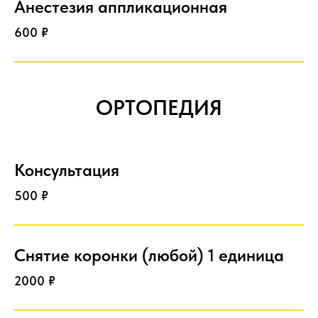
Анестезия аппликационная
600 ₽
ОРТОПЕДИЯ
Консультация
500 ₽
Снятие коронки (любой) 1 единица
2000 ₽