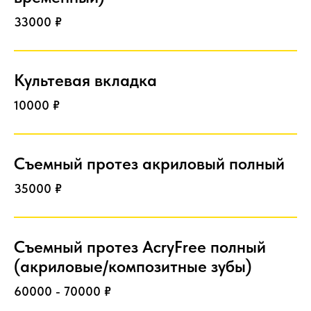
33000 ₽
Культевая вкладка
10000 ₽
Съемный протез акриловый полный
35000 ₽
Съемный протез AcryFree полный
(акриловые/композитные зубы)
60000 - 70000 ₽