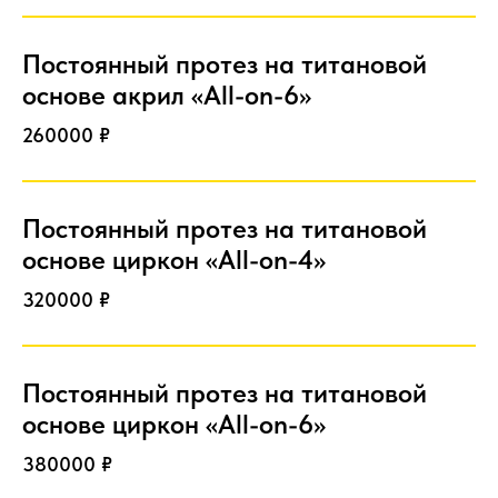
Постоянный протез на титановой
основе акрил «All-on-6»
260000 ₽
Постоянный протез на титановой
основе циркон «All-on-4»
320000 ₽
Постоянный протез на титановой
основе циркон «All-on-6»
380000 ₽