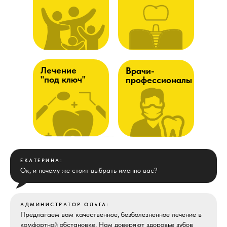
Лечение
Врачи-
"под ключ"
профессионалы
ЕКАТЕРИНА:
Ок, и почему же стоит выбрать именно вас?
АДМИНИСТРАТОР ОЛЬГА:
Предлагаем вам качественное, безболезненное лечение в
комфортной обстановке. Нам доверяют здоровье зубов