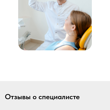
Отзывы о специалисте