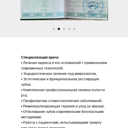
Специализация врача
• Лечение кариеса и его осложнений с применением
современных технологий;
• Эндодонтическое лечение под микроскопом;
• Эстетическая и функциональная реставрация
зубов;
• Комплексная профессиональная гигиена полости
рта;
• Профилактика стоматологических заболеваний;
• Реминерализирующая терапия и уход за эмалью;
• Отбеливание зубов современными безопасными
методиками;
• Работа с пациентами, испытывающими тревогу