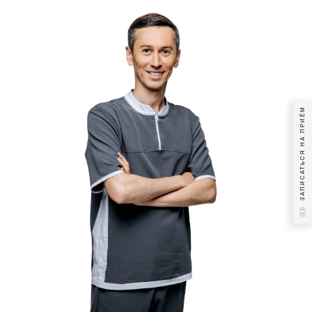
ЗАПИСАТЬСЯ НА ПРИЁМ