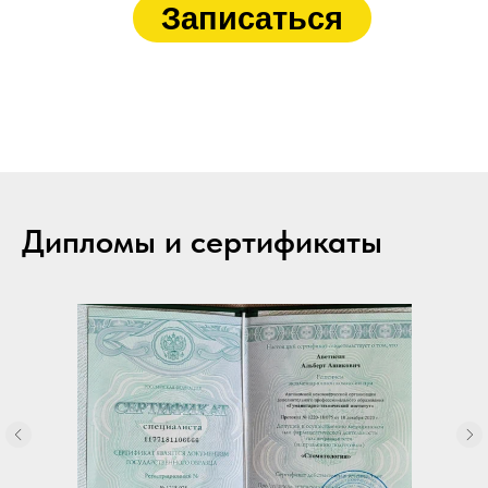
Записаться
Дипломы и сертификаты