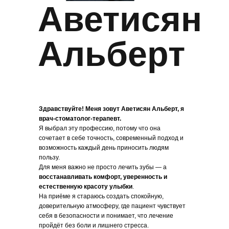
Аветисян
Альберт
Здравствуйте! Меня зовут Аветисян Альберт, я
врач-стоматолог-терапевт.
Я выбрал эту профессию, потому что она
сочетает в себе точность, современный подход и
возможность каждый день приносить людям
пользу.
Для меня важно не просто лечить зубы — а
восстанавливать комфорт, уверенность и
естественную красоту улыбки
.
На приёме я стараюсь создать спокойную,
доверительную атмосферу, где пациент чувствует
себя в безопасности и понимает, что лечение
пройдёт без боли и лишнего стресса.